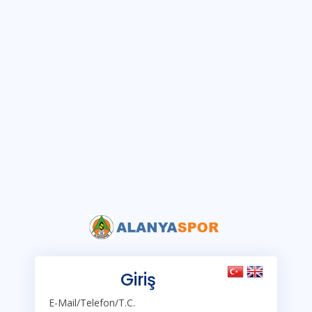
Giriş
E-Mail/Telefon/T.C.